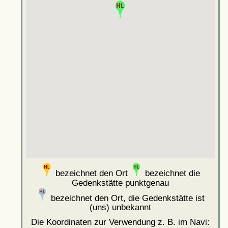
bezeichnet den Ort
bezeichnet die
Gedenkstätte punktgenau
bezeichnet den Ort, die Gedenkstätte ist
(uns) unbekannt
Die Koordinaten zur Verwendung z. B. im Navi: