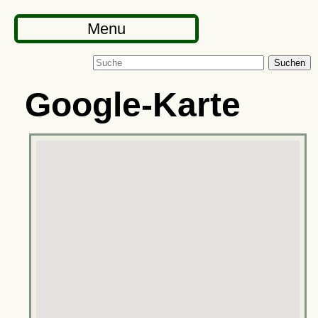
Menu
Suchen
Google-Karte