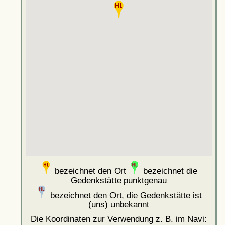
bezeichnet den Ort
bezeichnet die
Gedenkstätte punktgenau
bezeichnet den Ort, die Gedenkstätte ist
(uns) unbekannt
Die Koordinaten zur Verwendung z. B. im Navi: