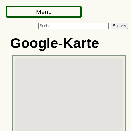
Menu
Suchen
Google-Karte