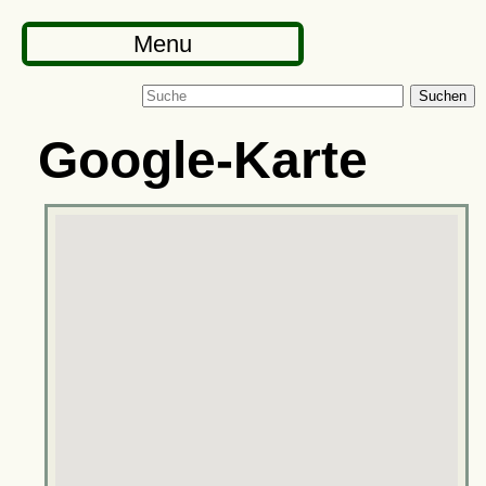
Menu
Suchen
Google-Karte