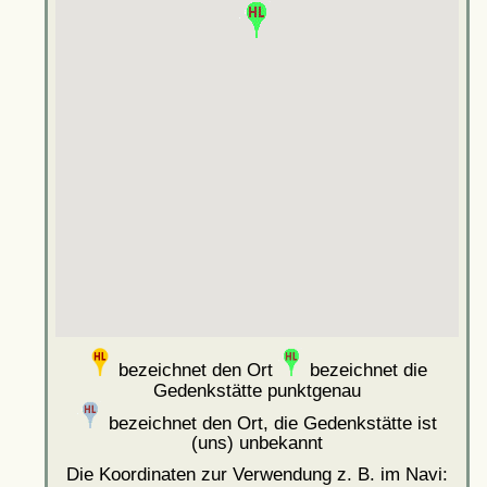
bezeichnet den Ort
bezeichnet die
Gedenkstätte punktgenau
bezeichnet den Ort, die Gedenkstätte ist
(uns) unbekannt
Die Koordinaten zur Verwendung z. B. im Navi: