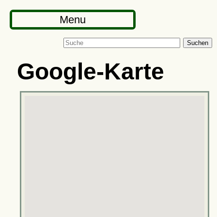
Menu
Suchen
Google-Karte