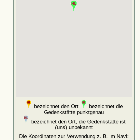
bezeichnet den Ort
bezeichnet die
Gedenkstätte punktgenau
bezeichnet den Ort, die Gedenkstätte ist
(uns) unbekannt
Die Koordinaten zur Verwendung z. B. im Navi: