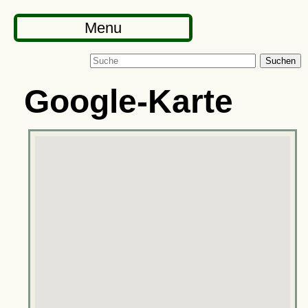
Menu
Suchen
Google-Karte