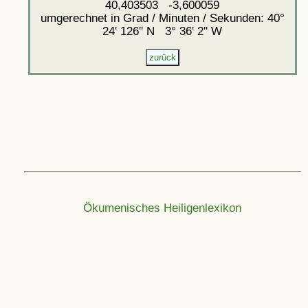
40,403503 -3,600059
umgerechnet in Grad / Minuten / Sekunden: 40°
24' 126'' N 3° 36' 2'' W
Ökumenisches Heiligenlexikon