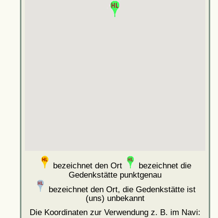
bezeichnet den Ort
bezeichnet die
Gedenkstätte punktgenau
bezeichnet den Ort, die Gedenkstätte ist
(uns) unbekannt
Die Koordinaten zur Verwendung z. B. im Navi: