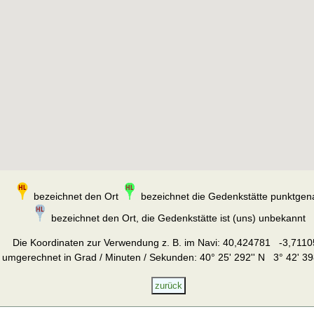
bezeichnet den Ort
bezeichnet die Gedenkstätte punktgen
bezeichnet den Ort, die Gedenkstätte ist (uns) unbekannt
Die Koordinaten zur Verwendung z. B. im Navi:
40,424781 -3,7110
umgerechnet in Grad / Minuten / Sekunden: 40° 25' 292'' N 3° 42' 39