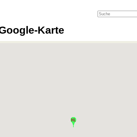
Google-Karte