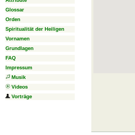
Attribute
Glossar
Orden
Spiritualität der Heiligen
Vornamen
Grundlagen
FAQ
Impressum
Musik
Videos
Vorträge