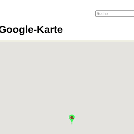
Google-Karte