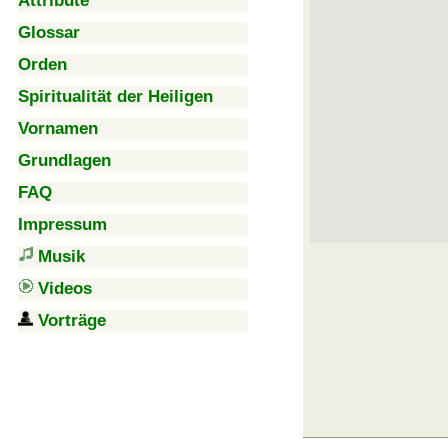
Attribute
Glossar
Orden
Spiritualität der Heiligen
Vornamen
Grundlagen
FAQ
Impressum
Musik
Videos
Vorträge