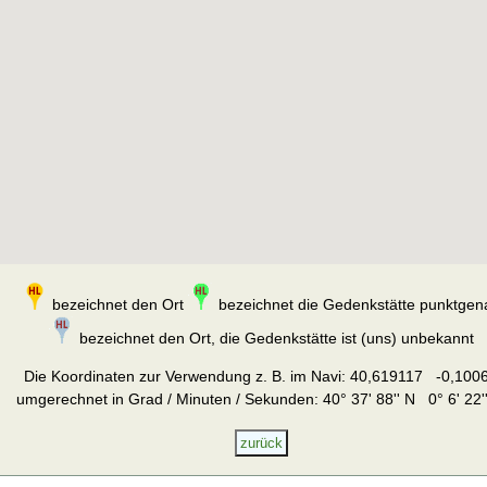
bezeichnet den Ort
bezeichnet die Gedenkstätte punktgen
bezeichnet den Ort, die Gedenkstätte ist (uns) unbekannt
Die Koordinaten zur Verwendung z. B. im Navi:
40,619117 -0,100
umgerechnet in Grad / Minuten / Sekunden: 40° 37' 88'' N 0° 6' 22'