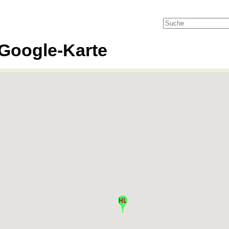
Google-Karte