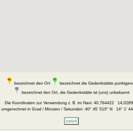
bezeichnet den Ort
bezeichnet die Gedenkstätte punktgen
bezeichnet den Ort, die Gedenkstätte ist (uns) unbekannt
Die Koordinaten zur Verwendung z. B. im Navi:
40,764422 14,028
umgerechnet in Grad / Minuten / Sekunden: 40° 45' 519'' N 14° 1' 44