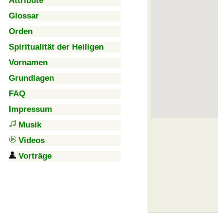
Attribute
Glossar
Orden
Spiritualität der Heiligen
Vornamen
Grundlagen
FAQ
Impressum
Musik
Videos
Vorträge