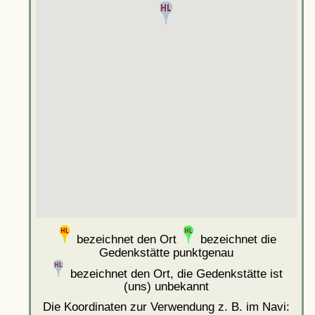
bezeichnet den Ort
bezeichnet die
Gedenkstätte punktgenau
bezeichnet den Ort, die Gedenkstätte ist
(uns) unbekannt
Die Koordinaten zur Verwendung z. B. im Navi: