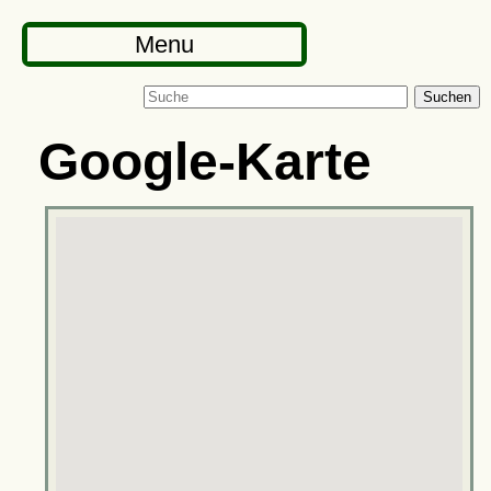
Menu
Suchen
Google-Karte