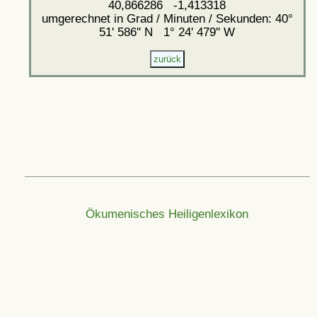
40,866286 -1,413318
umgerechnet in Grad / Minuten / Sekunden: 40°
51' 586'' N 1° 24' 479'' W
Ökumenisches Heiligenlexikon