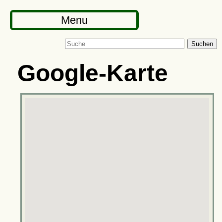
Menu
Suchen
Google-Karte