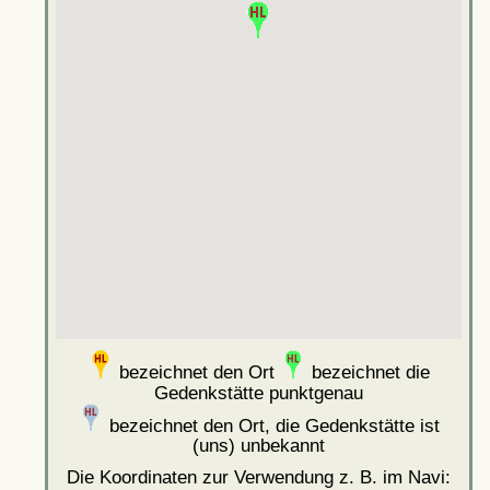
bezeichnet den Ort
bezeichnet die
Gedenkstätte punktgenau
bezeichnet den Ort, die Gedenkstätte ist
(uns) unbekannt
Die Koordinaten zur Verwendung z. B. im Navi: