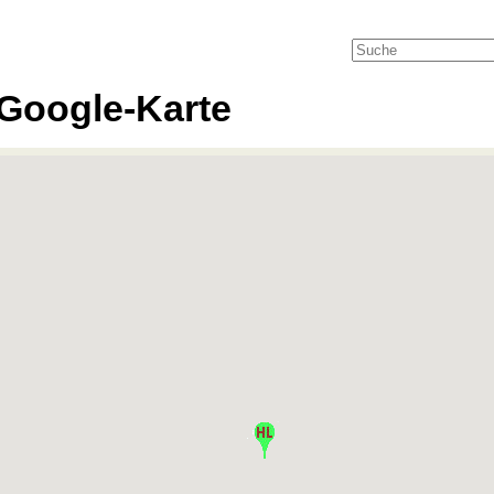
Google-Karte