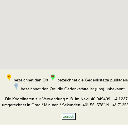
bezeichnet den Ort
bezeichnet die Gedenkstätte punktgen
bezeichnet den Ort, die Gedenkstätte ist (uns) unbekannt
Die Koordinaten zur Verwendung z. B. im Navi:
40,949409 -4,1237
umgerechnet in Grad / Minuten / Sekunden: 40° 56' 578'' N 4° 7' 253