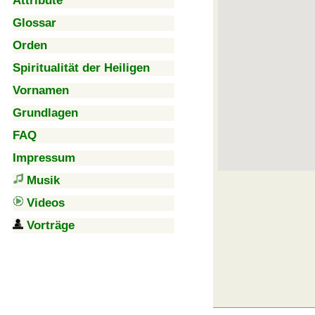
Attribute
Glossar
Orden
Spiritualität der Heiligen
Vornamen
Grundlagen
FAQ
Impressum
Musik
Videos
Vorträge