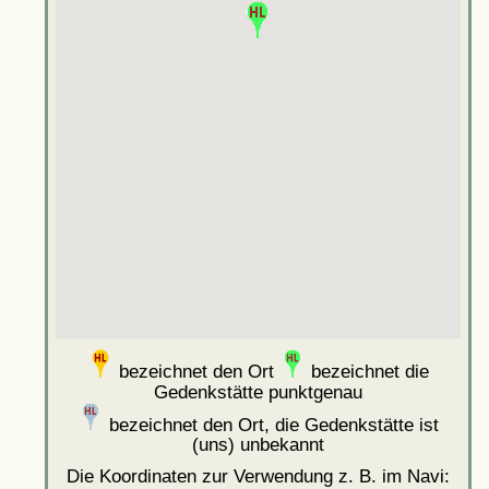
bezeichnet den Ort
bezeichnet die
Gedenkstätte punktgenau
bezeichnet den Ort, die Gedenkstätte ist
(uns) unbekannt
Die Koordinaten zur Verwendung z. B. im Navi: