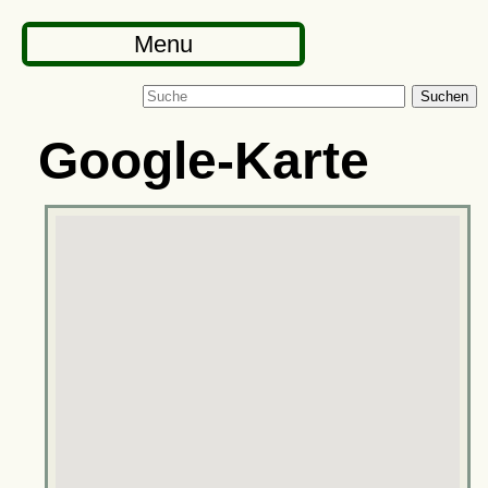
Menu
Suchen
Google-Karte