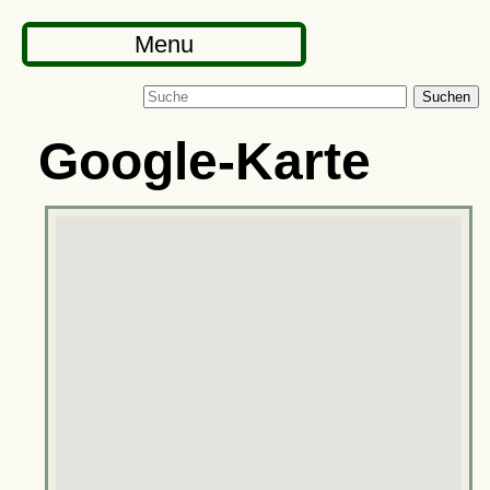
Menu
Suchen
Google-Karte