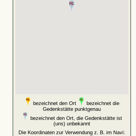
bezeichnet den Ort
bezeichnet die
Gedenkstätte punktgenau
bezeichnet den Ort, die Gedenkstätte ist
(uns) unbekannt
Die Koordinaten zur Verwendung z. B. im Navi: