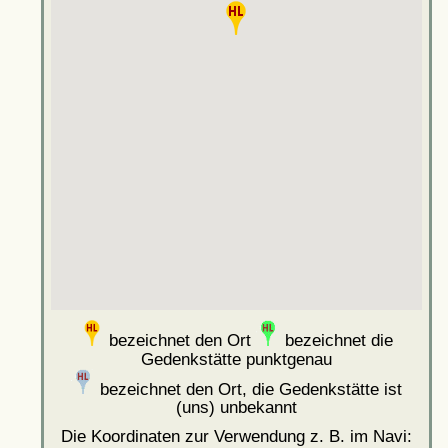
bezeichnet den Ort
bezeichnet die
Gedenkstätte punktgenau
bezeichnet den Ort, die Gedenkstätte ist
(uns) unbekannt
Die Koordinaten zur Verwendung z. B. im Navi: