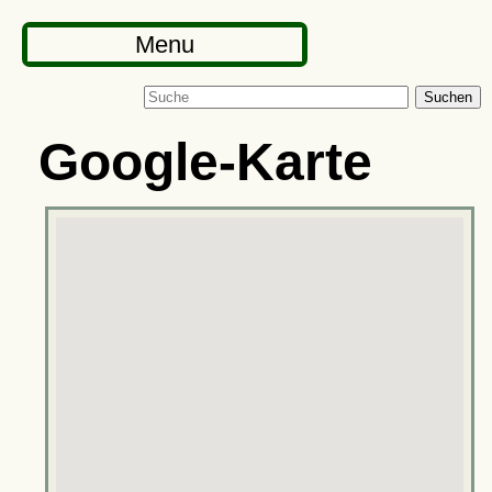
Menu
Suchen
Google-Karte