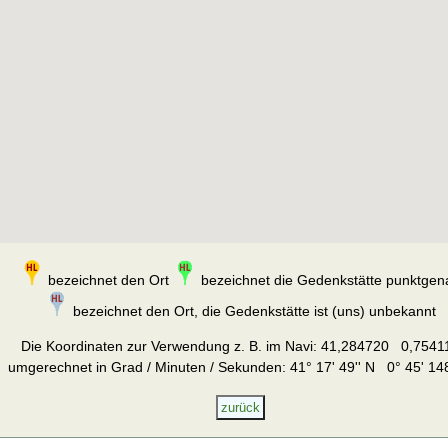
bezeichnet den Ort
bezeichnet die Gedenkstätte punktgen
bezeichnet den Ort, die Gedenkstätte ist (uns) unbekannt
Die Koordinaten zur Verwendung z. B. im Navi:
41,284720 0,7541
umgerechnet in Grad / Minuten / Sekunden: 41° 17' 49'' N 0° 45' 148