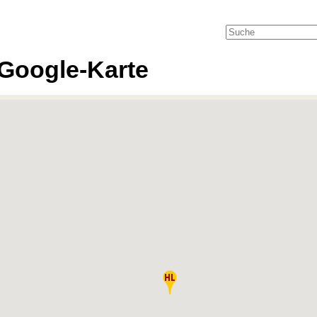
Google-Karte