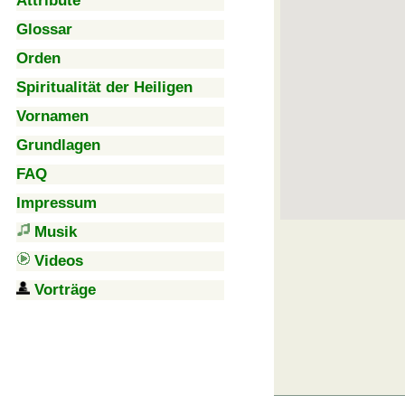
Attribute
Glossar
Orden
Spiritualität der Heiligen
Vornamen
Grundlagen
FAQ
Impressum
Musik
Videos
Vorträge