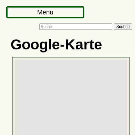
Menu
Suchen
Google-Karte