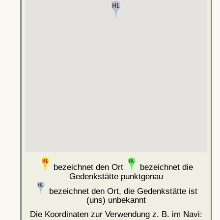
bezeichnet den Ort
bezeichnet die
Gedenkstätte punktgenau
bezeichnet den Ort, die Gedenkstätte ist
(uns) unbekannt
Die Koordinaten zur Verwendung z. B. im Navi: