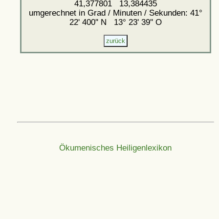
41,377801 13,384435
umgerechnet in Grad / Minuten / Sekunden: 41°
22' 400'' N 13° 23' 39'' O
Ökumenisches Heiligenlexikon