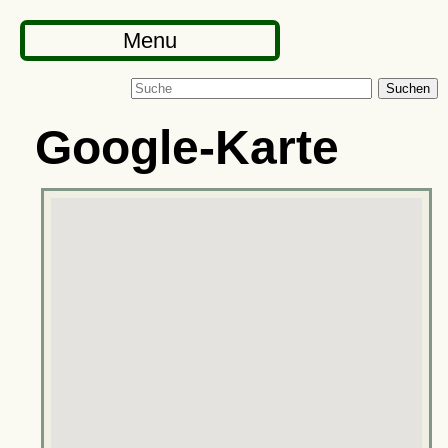
Menu
Suchen
Google-Karte