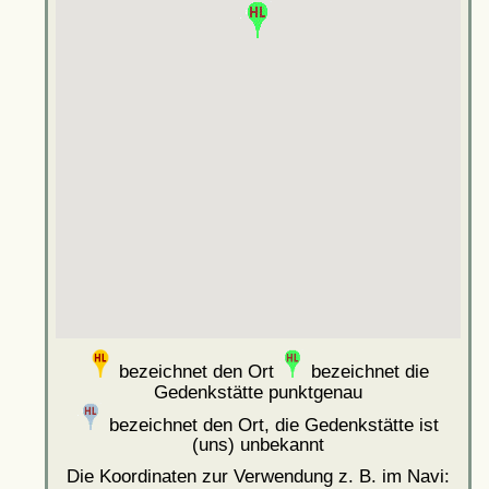
bezeichnet den Ort
bezeichnet die
Gedenkstätte punktgenau
bezeichnet den Ort, die Gedenkstätte ist
(uns) unbekannt
Die Koordinaten zur Verwendung z. B. im Navi: