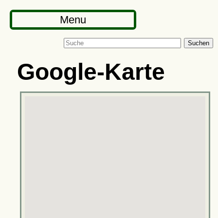
Menu
Suchen
Google-Karte