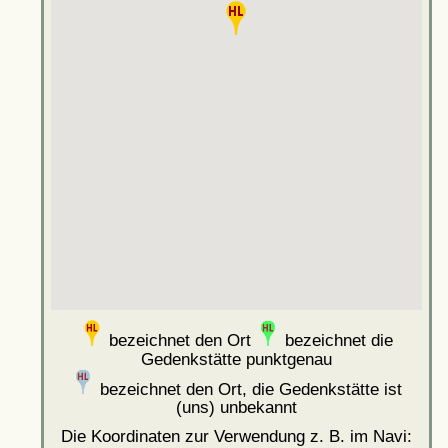
bezeichnet den Ort
bezeichnet die
Gedenkstätte punktgenau
bezeichnet den Ort, die Gedenkstätte ist
(uns) unbekannt
Die Koordinaten zur Verwendung z. B. im Navi: