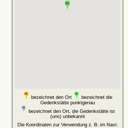
bezeichnet den Ort
bezeichnet die
Gedenkstätte punktgenau
bezeichnet den Ort, die Gedenkstätte ist
(uns) unbekannt
Die Koordinaten zur Verwendung z. B. im Navi: