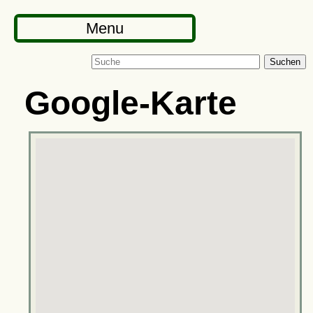
Menu
Suchen
Google-Karte