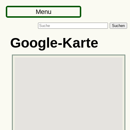
Menu
Suchen
Google-Karte