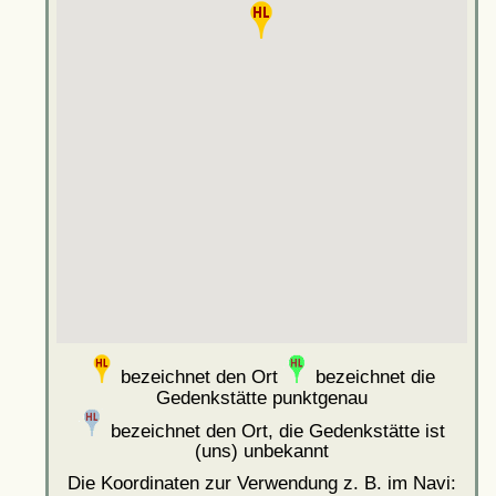
bezeichnet den Ort
bezeichnet die
Gedenkstätte punktgenau
bezeichnet den Ort, die Gedenkstätte ist
(uns) unbekannt
Die Koordinaten zur Verwendung z. B. im Navi: