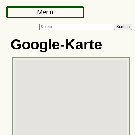
Menu
Suchen
Google-Karte