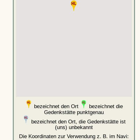
bezeichnet den Ort
bezeichnet die
Gedenkstätte punktgenau
bezeichnet den Ort, die Gedenkstätte ist
(uns) unbekannt
Die Koordinaten zur Verwendung z. B. im Navi: