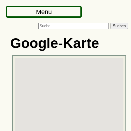
Menu
Suchen
Google-Karte