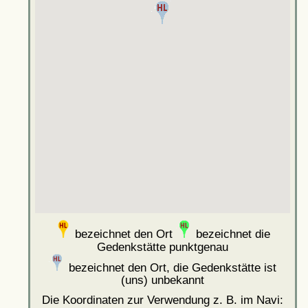
bezeichnet den Ort
bezeichnet die
Gedenkstätte punktgenau
bezeichnet den Ort, die Gedenkstätte ist
(uns) unbekannt
Die Koordinaten zur Verwendung z. B. im Navi: