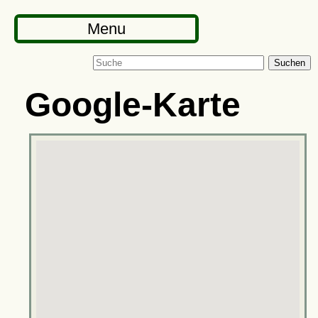
Menu
Suchen
Google-Karte