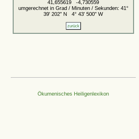
41,655619 -4,730559
umgerechnet in Grad / Minuten / Sekunden: 41°
39' 202'' N 4° 43' 500'' W
Ökumenisches Heiligenlexikon