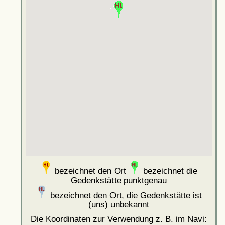
bezeichnet den Ort
bezeichnet die
Gedenkstätte punktgenau
bezeichnet den Ort, die Gedenkstätte ist
(uns) unbekannt
Die Koordinaten zur Verwendung z. B. im Navi: