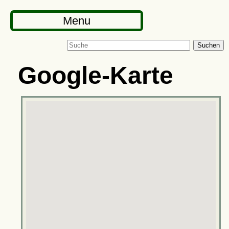
Menu
Suchen
Google-Karte