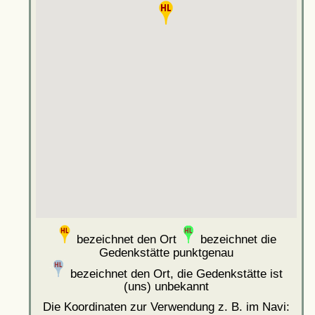
bezeichnet den Ort
bezeichnet die
Gedenkstätte punktgenau
bezeichnet den Ort, die Gedenkstätte ist
(uns) unbekannt
Die Koordinaten zur Verwendung z. B. im Navi: