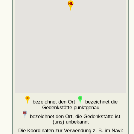
bezeichnet den Ort
bezeichnet die
Gedenkstätte punktgenau
bezeichnet den Ort, die Gedenkstätte ist
(uns) unbekannt
Die Koordinaten zur Verwendung z. B. im Navi: