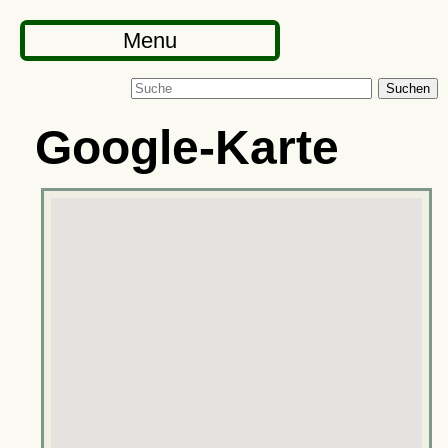
Menu
Suchen
Google-Karte