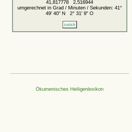
41,817778 2,516944
umgerechnet in Grad / Minuten / Sekunden: 41°
49' 40'' N 2° 31' 9'' O
Ökumenisches Heiligenlexikon