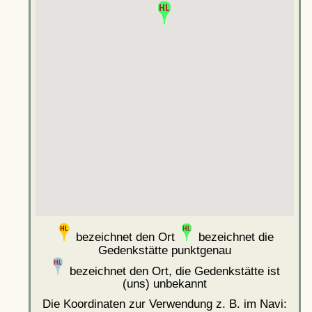
bezeichnet den Ort
bezeichnet die
Gedenkstätte punktgenau
bezeichnet den Ort, die Gedenkstätte ist
(uns) unbekannt
Die Koordinaten zur Verwendung z. B. im Navi: