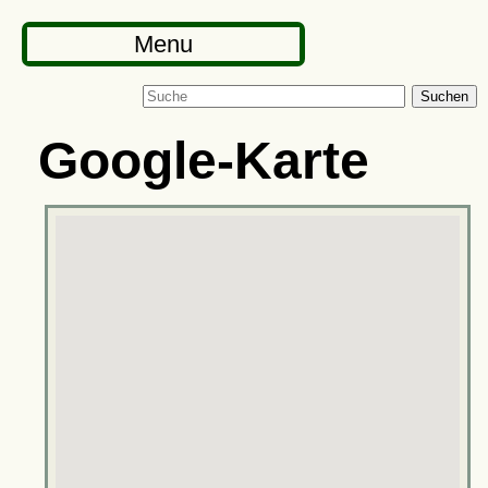
Menu
Suchen
Google-Karte