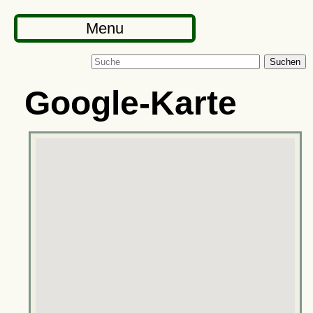
Menu
Suchen
Google-Karte