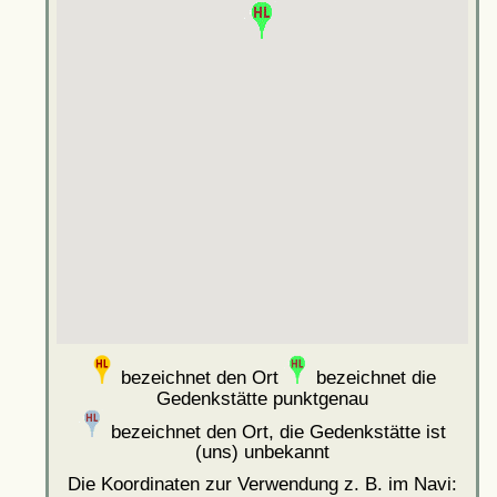
bezeichnet den Ort
bezeichnet die
Gedenkstätte punktgenau
bezeichnet den Ort, die Gedenkstätte ist
(uns) unbekannt
Die Koordinaten zur Verwendung z. B. im Navi: