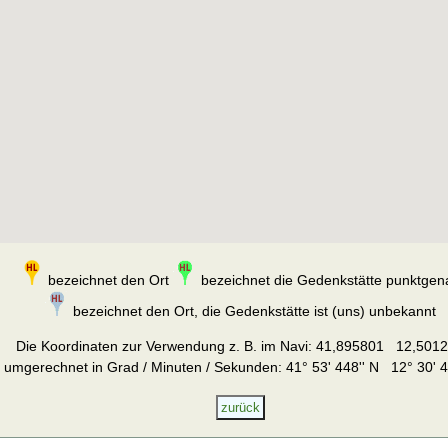
bezeichnet den Ort
bezeichnet die Gedenkstätte punktgen
bezeichnet den Ort, die Gedenkstätte ist (uns) unbekannt
Die Koordinaten zur Verwendung z. B. im Navi:
41,895801 12,501
umgerechnet in Grad / Minuten / Sekunden: 41° 53' 448'' N 12° 30' 4