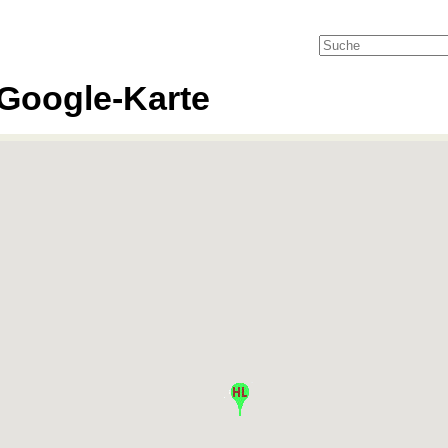
Google-Karte