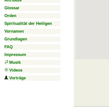
Attribute
Glossar
Orden
Spiritualität der Heiligen
Vornamen
Grundlagen
FAQ
Impressum
Musik
Videos
Vorträge