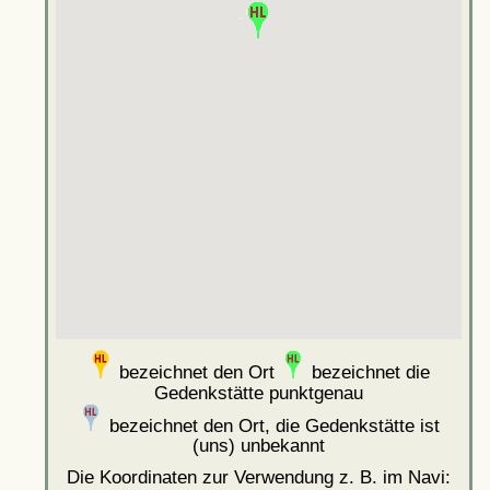
bezeichnet den Ort
bezeichnet die
Gedenkstätte punktgenau
bezeichnet den Ort, die Gedenkstätte ist
(uns) unbekannt
Die Koordinaten zur Verwendung z. B. im Navi: