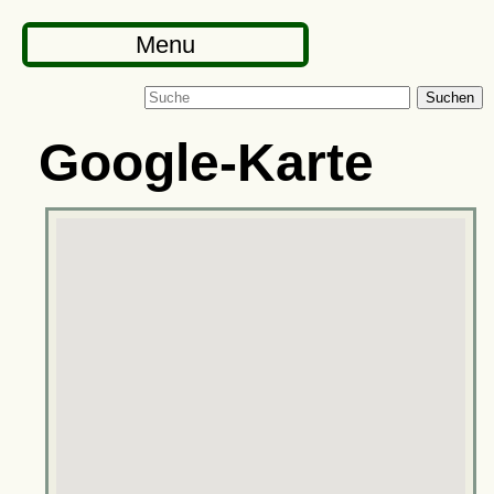
Menu
Suchen
Google-Karte