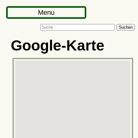
Menu
Suchen
Google-Karte