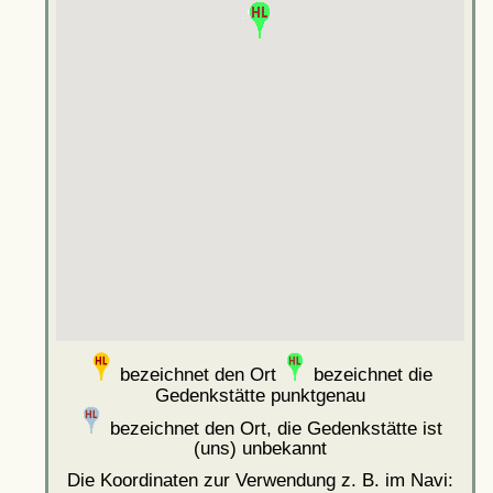
bezeichnet den Ort
bezeichnet die
Gedenkstätte punktgenau
bezeichnet den Ort, die Gedenkstätte ist
(uns) unbekannt
Die Koordinaten zur Verwendung z. B. im Navi: