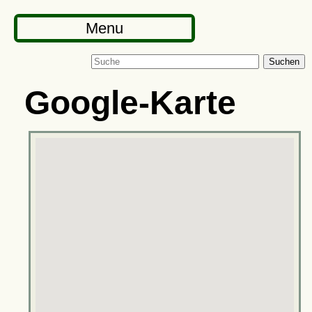
Menu
Suchen
Google-Karte