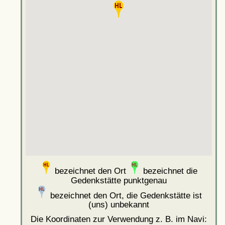
bezeichnet den Ort
bezeichnet die
Gedenkstätte punktgenau
bezeichnet den Ort, die Gedenkstätte ist
(uns) unbekannt
Die Koordinaten zur Verwendung z. B. im Navi: