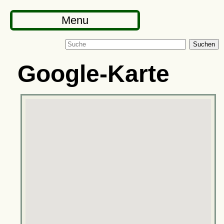
Menu
Suchen
Google-Karte