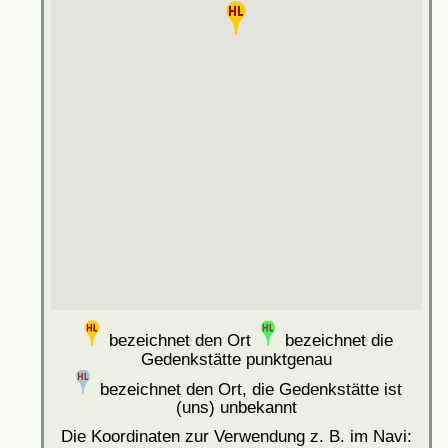
bezeichnet den Ort
bezeichnet die
Gedenkstätte punktgenau
bezeichnet den Ort, die Gedenkstätte ist
(uns) unbekannt
Die Koordinaten zur Verwendung z. B. im Navi: