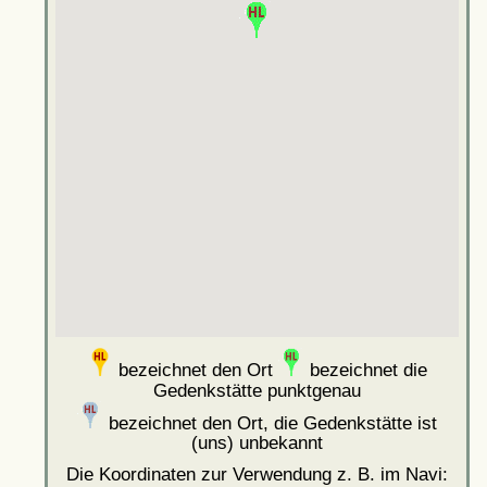
bezeichnet den Ort
bezeichnet die
Gedenkstätte punktgenau
bezeichnet den Ort, die Gedenkstätte ist
(uns) unbekannt
Die Koordinaten zur Verwendung z. B. im Navi: