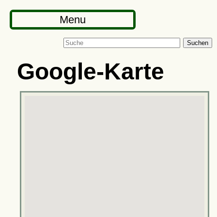
Menu
Suchen
Google-Karte