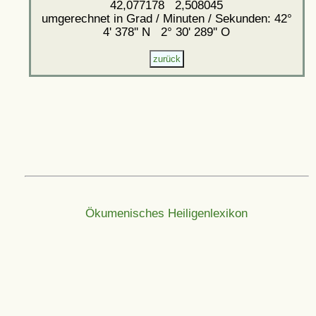
42,077178 2,508045
umgerechnet in Grad / Minuten / Sekunden: 42°
4' 378'' N 2° 30' 289'' O
Ökumenisches Heiligenlexikon