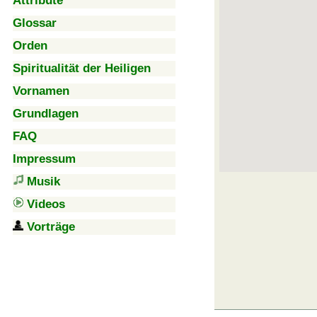
Attribute
Glossar
Orden
Spiritualität der Heiligen
Vornamen
Grundlagen
FAQ
Impressum
Musik
Videos
Vorträge