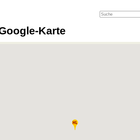
Google-Karte