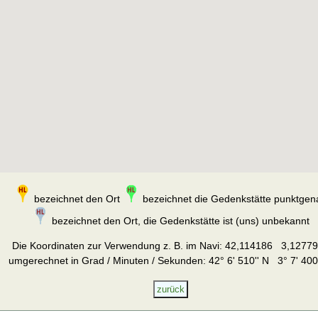
bezeichnet den Ort
bezeichnet die Gedenkstätte punktgen
bezeichnet den Ort, die Gedenkstätte ist (uns) unbekannt
Die Koordinaten zur Verwendung z. B. im Navi:
42,114186 3,1277
umgerechnet in Grad / Minuten / Sekunden: 42° 6' 510'' N 3° 7' 400