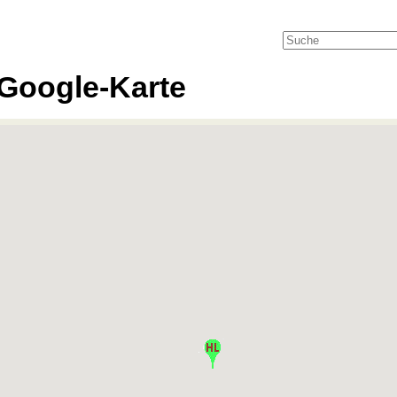
Google-Karte