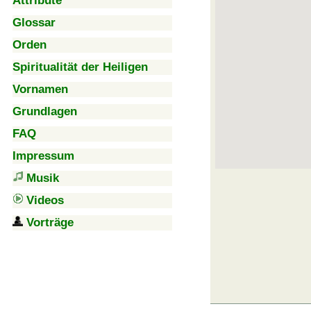
Attribute
Glossar
Orden
Spiritualität der Heiligen
Vornamen
Grundlagen
FAQ
Impressum
Musik
Videos
Vorträge