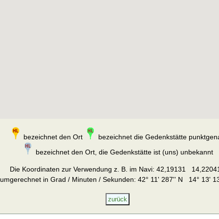
bezeichnet den Ort
bezeichnet die Gedenkstätte punktgen
bezeichnet den Ort, die Gedenkstätte ist (uns) unbekannt
Die Koordinaten zur Verwendung z. B. im Navi:
42,19131 14,2204
umgerechnet in Grad / Minuten / Sekunden: 42° 11' 287'' N 14° 13' 13