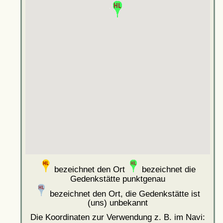
bezeichnet den Ort
bezeichnet die
Gedenkstätte punktgenau
bezeichnet den Ort, die Gedenkstätte ist
(uns) unbekannt
Die Koordinaten zur Verwendung z. B. im Navi: