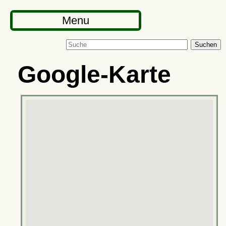
Menu
Suchen
Google-Karte