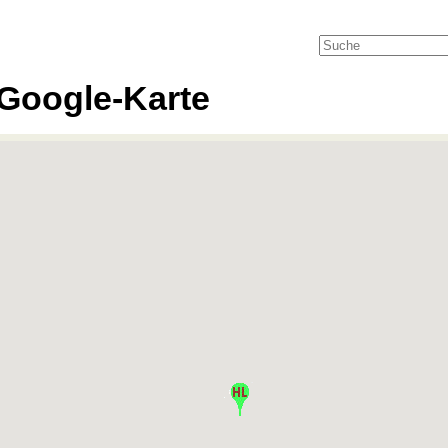
Google-Karte