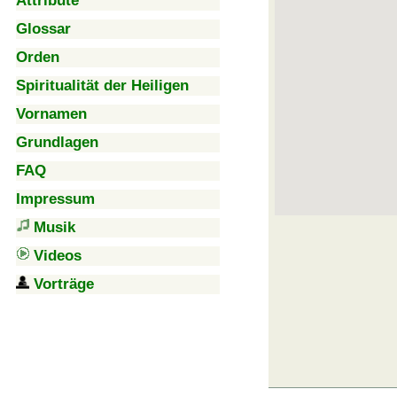
Attribute
Glossar
Orden
Spiritualität der Heiligen
Vornamen
Grundlagen
FAQ
Impressum
Musik
Videos
Vorträge