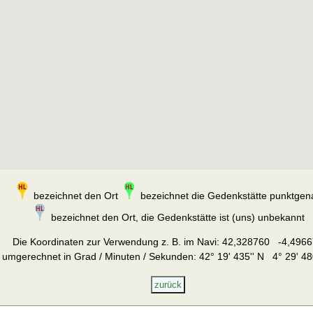
bezeichnet den Ort
bezeichnet die Gedenkstätte punktgen
bezeichnet den Ort, die Gedenkstätte ist (uns) unbekannt
Die Koordinaten zur Verwendung z. B. im Navi:
42,328760 -4,4966
umgerechnet in Grad / Minuten / Sekunden: 42° 19' 435'' N 4° 29' 48