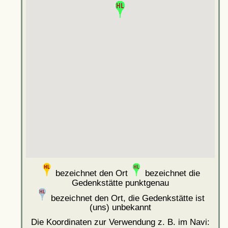
bezeichnet den Ort
bezeichnet die
Gedenkstätte punktgenau
bezeichnet den Ort, die Gedenkstätte ist
(uns) unbekannt
Die Koordinaten zur Verwendung z. B. im Navi: