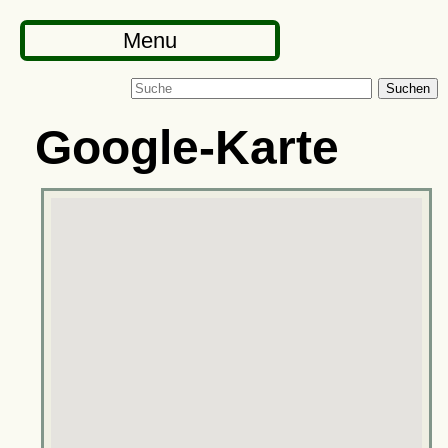
Menu
Suchen
Google-Karte