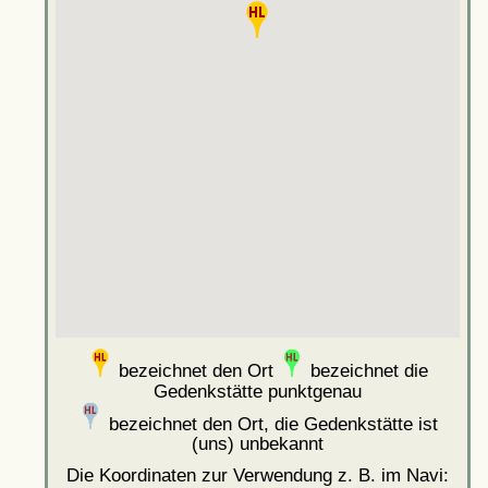
bezeichnet den Ort
bezeichnet die
Gedenkstätte punktgenau
bezeichnet den Ort, die Gedenkstätte ist
(uns) unbekannt
Die Koordinaten zur Verwendung z. B. im Navi: