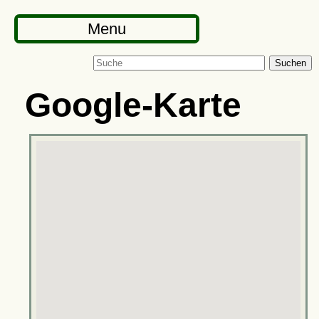
Menu
Suchen
Google-Karte