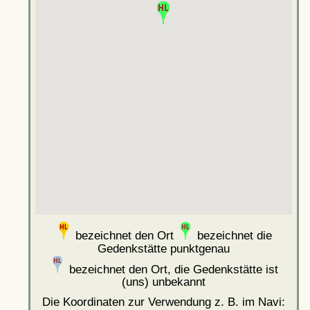
bezeichnet den Ort
bezeichnet die
Gedenkstätte punktgenau
bezeichnet den Ort, die Gedenkstätte ist
(uns) unbekannt
Die Koordinaten zur Verwendung z. B. im Navi: