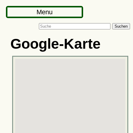
Menu
Suchen
Google-Karte