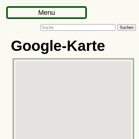
Menu
Suchen
Google-Karte