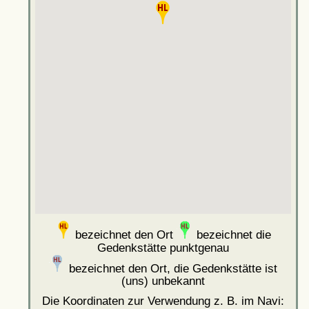
bezeichnet den Ort
bezeichnet die
Gedenkstätte punktgenau
bezeichnet den Ort, die Gedenkstätte ist
(uns) unbekannt
Die Koordinaten zur Verwendung z. B. im Navi: