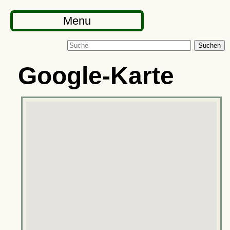
Menu
Suchen
Google-Karte