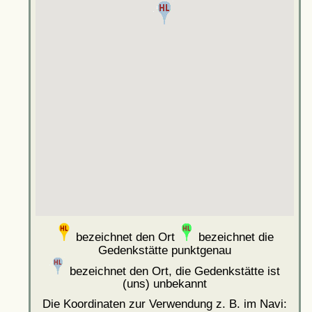
bezeichnet den Ort
bezeichnet die
Gedenkstätte punktgenau
bezeichnet den Ort, die Gedenkstätte ist
(uns) unbekannt
Die Koordinaten zur Verwendung z. B. im Navi: