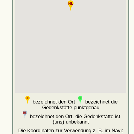
bezeichnet den Ort
bezeichnet die
Gedenkstätte punktgenau
bezeichnet den Ort, die Gedenkstätte ist
(uns) unbekannt
Die Koordinaten zur Verwendung z. B. im Navi: