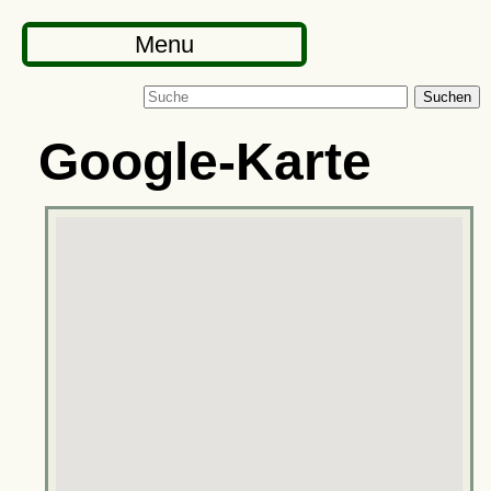
Menu
Suchen
Google-Karte