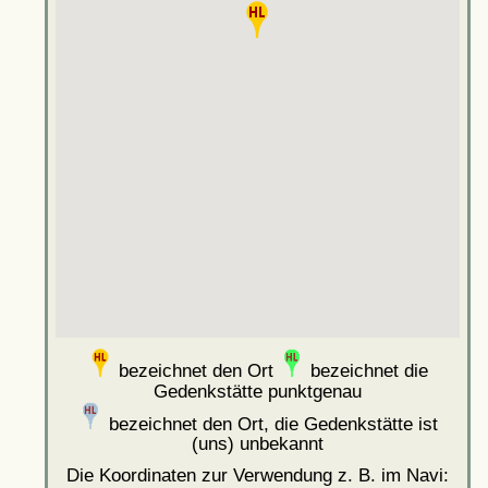
bezeichnet den Ort
bezeichnet die
Gedenkstätte punktgenau
bezeichnet den Ort, die Gedenkstätte ist
(uns) unbekannt
Die Koordinaten zur Verwendung z. B. im Navi: