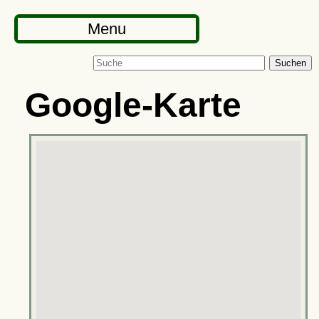
Menu
Suchen
Google-Karte