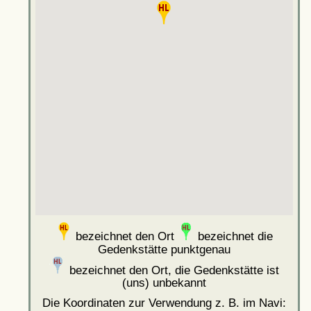
bezeichnet den Ort
bezeichnet die
Gedenkstätte punktgenau
bezeichnet den Ort, die Gedenkstätte ist
(uns) unbekannt
Die Koordinaten zur Verwendung z. B. im Navi: