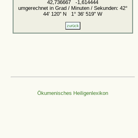
42,736667 -1,614444
umgerechnet in Grad / Minuten / Sekunden: 42°
44' 120'' N 1° 36' 519'' W
Ökumenisches Heiligenlexikon