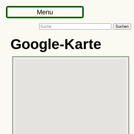
Menu
Suchen
Google-Karte