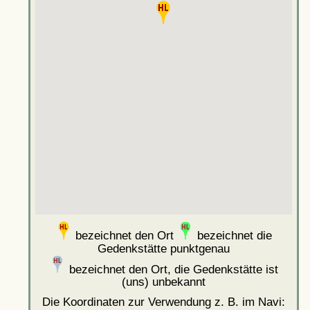
bezeichnet den Ort
bezeichnet die
Gedenkstätte punktgenau
bezeichnet den Ort, die Gedenkstätte ist
(uns) unbekannt
Die Koordinaten zur Verwendung z. B. im Navi: