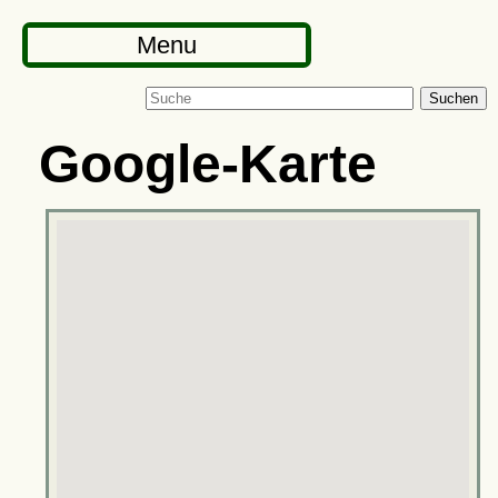
Menu
Suchen
Google-Karte