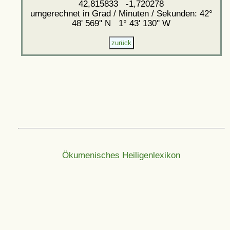
42,815833 -1,720278
umgerechnet in Grad / Minuten / Sekunden: 42°
48' 569'' N 1° 43' 130'' W
Ökumenisches Heiligenlexikon