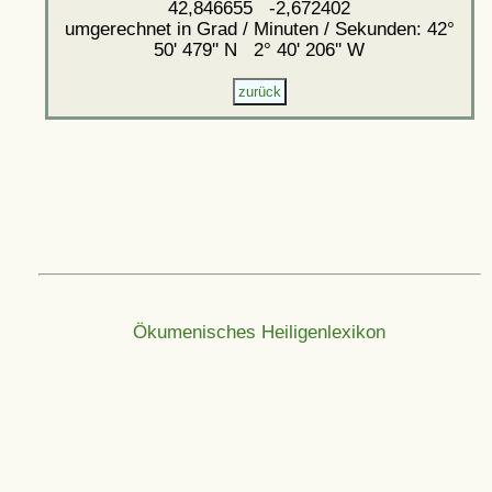
42,846655 -2,672402
umgerechnet in Grad / Minuten / Sekunden: 42°
50' 479'' N 2° 40' 206'' W
Ökumenisches Heiligenlexikon