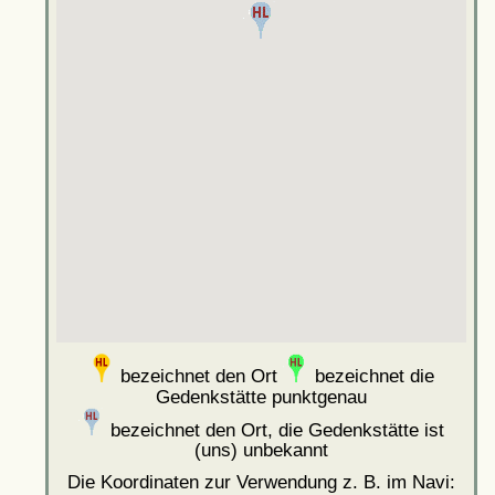
bezeichnet den Ort
bezeichnet die
Gedenkstätte punktgenau
bezeichnet den Ort, die Gedenkstätte ist
(uns) unbekannt
Die Koordinaten zur Verwendung z. B. im Navi: