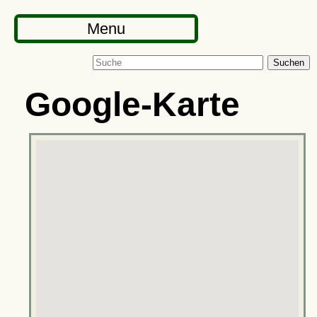
Menu
Suchen
Google-Karte