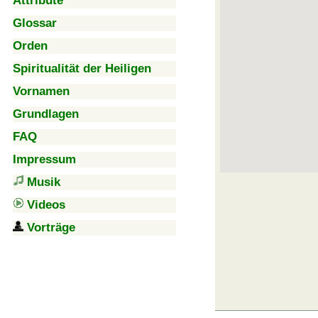
Attribute
Glossar
Orden
Spiritualität der Heiligen
Vornamen
Grundlagen
FAQ
Impressum
Musik
Videos
Vorträge