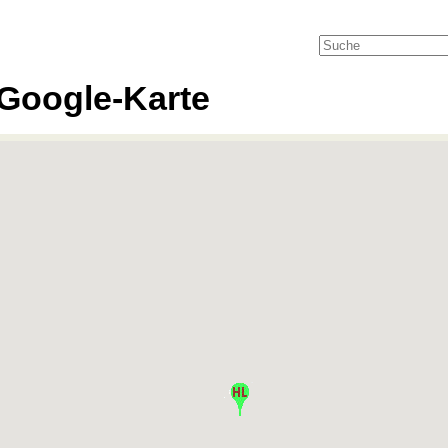
Google-Karte