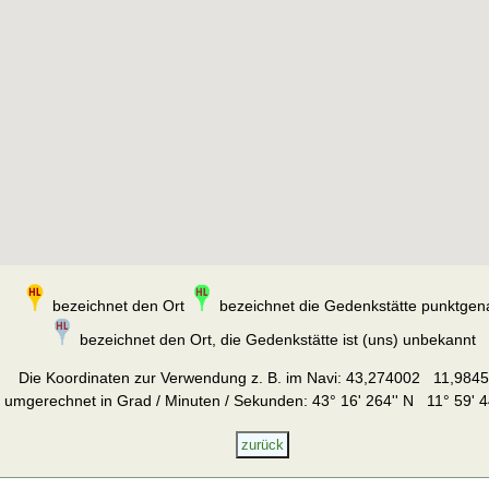
bezeichnet den Ort
bezeichnet die Gedenkstätte punktgen
bezeichnet den Ort, die Gedenkstätte ist (uns) unbekannt
Die Koordinaten zur Verwendung z. B. im Navi:
43,274002 11,984
umgerechnet in Grad / Minuten / Sekunden: 43° 16' 264'' N 11° 59' 4