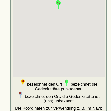
bezeichnet den Ort
bezeichnet die
Gedenkstätte punktgenau
bezeichnet den Ort, die Gedenkstätte ist
(uns) unbekannt
Die Koordinaten zur Verwendung z. B. im Navi: