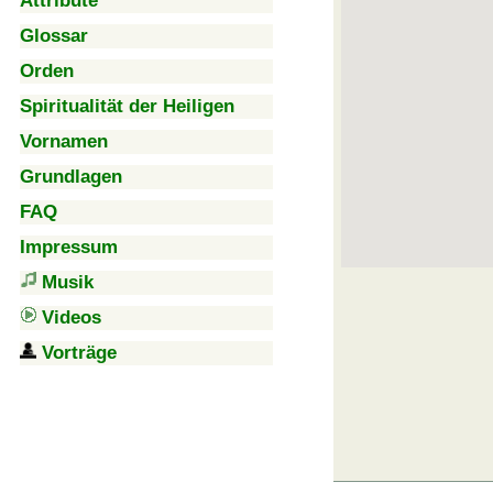
Attribute
Glossar
Orden
Spiritualität der Heiligen
Vornamen
Grundlagen
FAQ
Impressum
Musik
Videos
Vorträge