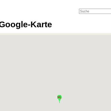
Google-Karte