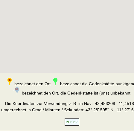
bezeichnet den Ort
bezeichnet die Gedenkstätte punktgen
bezeichnet den Ort, die Gedenkstätte ist (uns) unbekannt
Die Koordinaten zur Verwendung z. B. im Navi:
43,483208 11,451
umgerechnet in Grad / Minuten / Sekunden: 43° 28' 595'' N 11° 27' 6